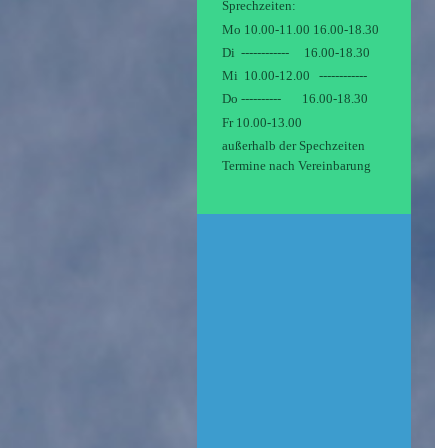
Sprechzeiten:
Mo 10.00-11.00 16.00-18.30
Di ------------ 16.00-18.30
Mi 10.00-12.00 ------------
Do ---------- 16.00-18.30
Fr 10.00-13.00
außerhalb der Spechzeiten
Termine nach Vereinbarung