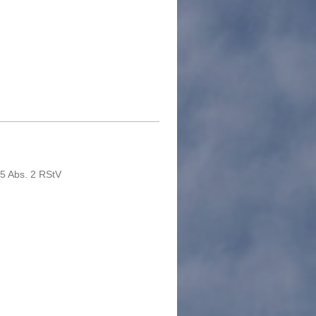
5 Abs. 2 RStV